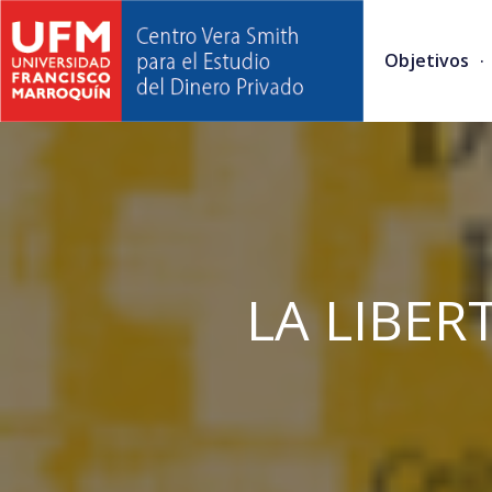
Objetivos
LA LIBER