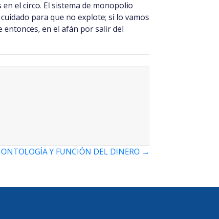
 en el circo. El sistema de monopolio
uidado para que no explote; si lo vamos
ntonces, en el afán por salir del
 ONTOLOGÍA Y FUNCIÓN DEL DINERO →