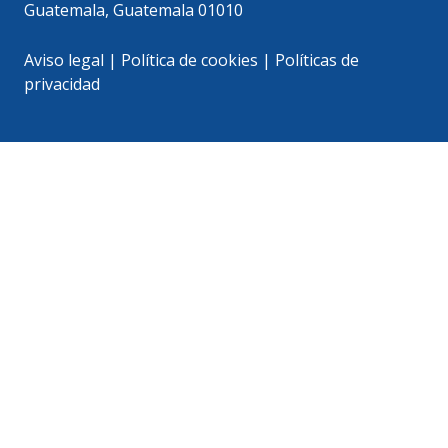
Guatemala, Guatemala 01010
Aviso legal
|
Política de cookies
|
Políticas de
privacidad