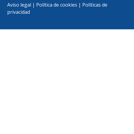
Aviso legal
|
Política de cookies
|
Políticas de
privacidad