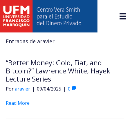
Entradas de aravier
“Better Money: Gold, Fiat, and
Bitcoin?” Lawrence White, Hayek
Lecture Series
Por
aravier
|
09/04/2025
|
0
Read More