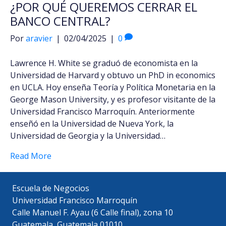
¿POR QUÉ QUEREMOS CERRAR EL
BANCO CENTRAL?
Por
aravier
|
02/04/2025
|
0
Lawrence H. White se graduó de economista en la
Universidad de Harvard y obtuvo un PhD in economics
en UCLA. Hoy enseña Teoría y Política Monetaria en la
George Mason University, y es profesor visitante de la
Universidad Francisco Marroquín. Anteriormente
enseñó en la Universidad de Nueva York, la
Universidad de Georgia y la Universidad…
Read More
Escuela de Negocios
Universidad Francisco Marroquín
Calle Manuel F. Ayau (6 Calle final), zona 10
Guatemala, Guatemala 01010